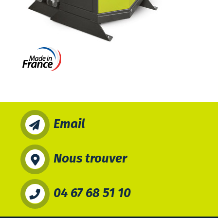
Email
Nous trouver
04 67 68 51 10