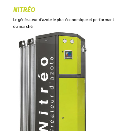
NITRÉO
Le générateur d’azote le plus économique et performant
du marché.