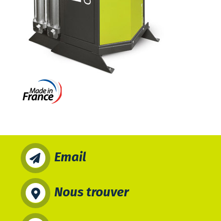
Email
Nous trouver